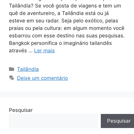
Tailândia? Se você gosta de viagens e tem um
quê de aventureiro, a Tailândia está ou já
esteve em seu radar. Seja pelo exótico, pelas
praias ou pela cultura: em algum momento você
esbarrou com esse destino nas suas pesquisas.
Bangkok personifica o imaginário tailandês
através …
Ler mais
Tailândia
Deixe um comentário
Pesquisar
Pesquisar