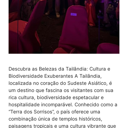
Descubra as Belezas da Tailândia: Cultura e
Biodiversidade Exuberantes A Tailândia,
localizada no coração do Sudeste Asiático, é
um destino que fascina os visitantes com sua
rica cultura, biodiversidade espetacular e
hospitalidade incomparável. Conhecido como a
“Terra dos Sorrisos”, o país oferece uma
combinação única de templos históricos,
paisagens tropicais e uma cultura vibrante que