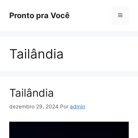
Pronto pra Você
Tailândia
Tailândia
dezembro 29, 2024
Por
admin