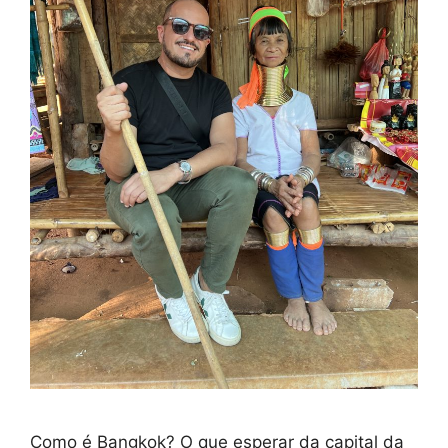
Como é Bangkok? O que esperar da capital da