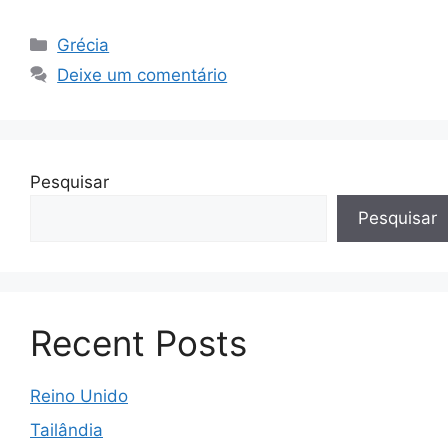
Grécia
Deixe um comentário
Pesquisar
Pesquisar
Recent Posts
Reino Unido
Tailândia