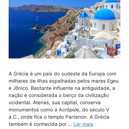
A Grécia é um país do sudeste da Europa com
milhares de ilhas espalhadas pelos mares Egeu
e Jônico. Bastante influente na antiguidade, a
nação é considerada o berço da civilização
ocidental. Atenas, sua capital, conserva
monumentos como a Acrópole, do século V
a.C., onde fica o templo Partenon. A Grécia
também é conhecida por …
Ler mais