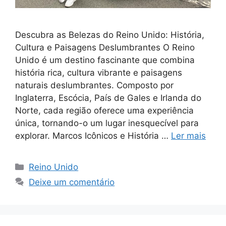
Descubra as Belezas do Reino Unido: História,
Cultura e Paisagens Deslumbrantes O Reino
Unido é um destino fascinante que combina
história rica, cultura vibrante e paisagens
naturais deslumbrantes. Composto por
Inglaterra, Escócia, País de Gales e Irlanda do
Norte, cada região oferece uma experiência
única, tornando-o um lugar inesquecível para
explorar. Marcos Icônicos e História …
Ler mais
Reino Unido
Deixe um comentário