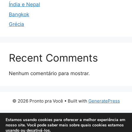
Índia e Nepal
Bangkok
Grécia
Recent Comments
Nenhum comentário para mostrar.
© 2026 Pronto pra Você
• Built with
GeneratePress
Estamos usando cookies para oferecer a melhor experiência em
nosso site. Você pode saber mais sobre quais cookies estamos
usando ou desativá-los.