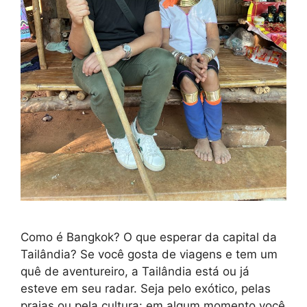
Como é Bangkok? O que esperar da capital da
Tailândia? Se você gosta de viagens e tem um
quê de aventureiro, a Tailândia está ou já
esteve em seu radar. Seja pelo exótico, pelas
praias ou pela cultura: em algum momento você