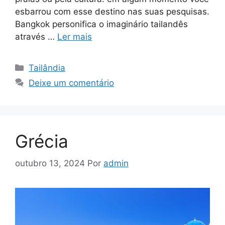
esbarrou com esse destino nas suas pesquisas.
Bangkok personifica o imaginário tailandês
através …
Ler mais
Tailândia
Deixe um comentário
Grécia
outubro 13, 2024
Por
admin