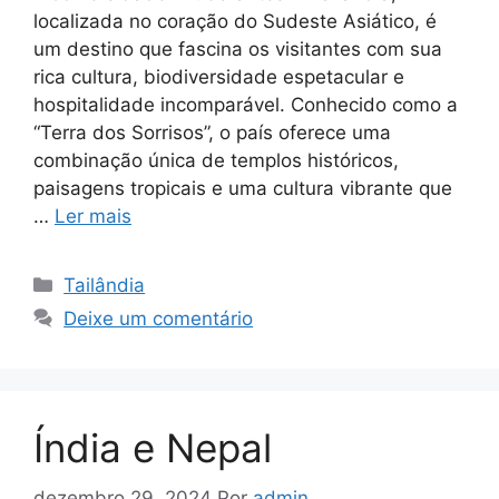
localizada no coração do Sudeste Asiático, é
um destino que fascina os visitantes com sua
rica cultura, biodiversidade espetacular e
hospitalidade incomparável. Conhecido como a
“Terra dos Sorrisos”, o país oferece uma
combinação única de templos históricos,
paisagens tropicais e uma cultura vibrante que
…
Ler mais
Tailândia
Deixe um comentário
Índia e Nepal
dezembro 29, 2024
Por
admin