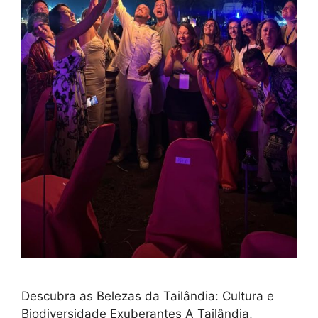
Descubra as Belezas da Tailândia: Cultura e
Biodiversidade Exuberantes A Tailândia,