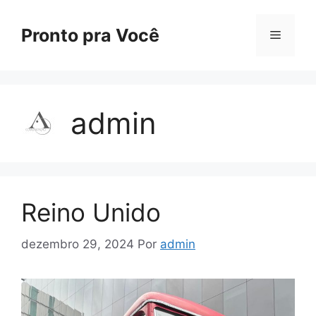
Pronto pra Você
admin
Reino Unido
dezembro 29, 2024
Por
admin