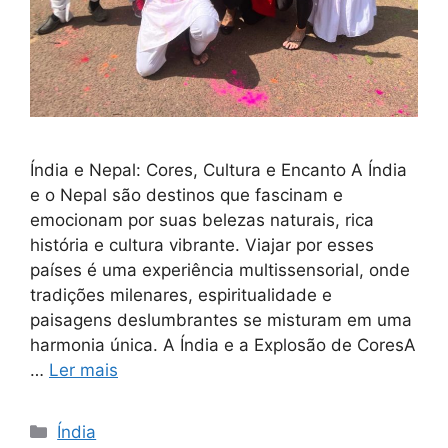
Índia e Nepal: Cores, Cultura e Encanto A Índia
e o Nepal são destinos que fascinam e
emocionam por suas belezas naturais, rica
história e cultura vibrante. Viajar por esses
países é uma experiência multissensorial, onde
tradições milenares, espiritualidade e
paisagens deslumbrantes se misturam em uma
harmonia única. A Índia e a Explosão de CoresA
…
Ler mais
Índia